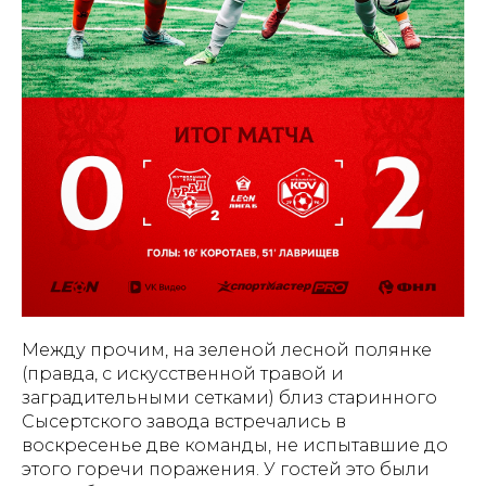
Между прочим, на зеленой лесной полянке
(правда, с искусственной травой и
заградительными сетками) близ старинного
Сысертского завода встречались в
воскресенье две команды, не испытавшие до
этого горечи поражения. У гостей это были