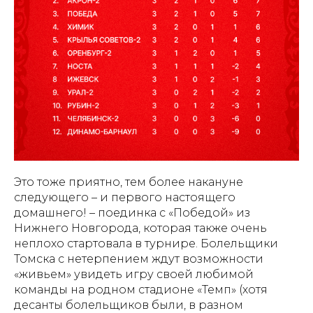
Это тоже приятно, тем более накануне
следующего – и первого настоящего
домашнего! – поединка с «Победой» из
Нижнего Новгорода, которая также очень
неплохо стартовала в турнире. Болельщики
Томска с нетерпением ждут возможности
«живьем» увидеть игру своей любимой
команды на родном стадионе «Темп» (хотя
десанты болельщиков были, в разном