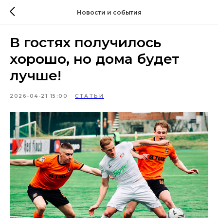
Новости и события
В гостях получилось
хорошо, но дома будет
лучше!
2026-04-21 15:00
СТАТЬИ