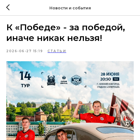
Новости и события
К «Победе» - за победой,
иначе никак нельзя!
2026-06-27 15:19
СТАТЬИ