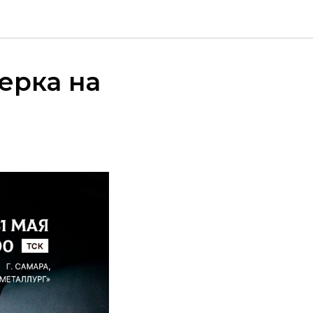
ерка на