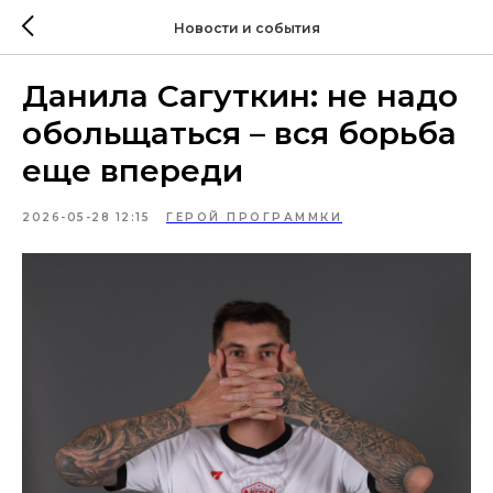
Новости и события
Данила Сагуткин: не надо
обольщаться – вся борьба
еще впереди
2026-05-28 12:15
ГЕРОЙ ПРОГРАММКИ