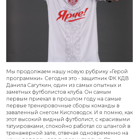
Мы продолжаем нашу новую рубрику «Герой
программки». Сегодня это - защитник ФК КДВ
Данила Сагуткин, один из самых опытных и
заметных футболистов клуба. Он самым
первым приехал в прошлом году на самые
первые тренировочные сборы команды в
заваленный снегом Кисловодск. И я помню, как
этот высокий видный футболист, с красивыми
татуировками, спокойно работал со штангой в
тренажерной зале, отвечая одновременно на