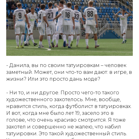
- Данила, вы по своим татуировкам – человек
заметный. Может, они что-то вам дают: в игре, в
жизни? Или это просто дань моде?
- Ни то, и ни другое. Просто чего-то такого
художественного захотелось. Мне, вообще,
нравится стиль, когда футболист в татуировках.
И вот, когда мне было лет 19, засело это в
голове, что очень красиво смотрится. Я тоже
захотел и совершенно не жалею, что набил
татуировки. Это такой художественный стиль.