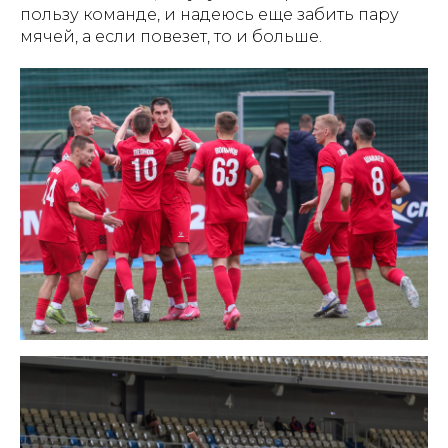
пользу команде, и надеюсь еще забить пару
мячей, а если повезет, то и больше.