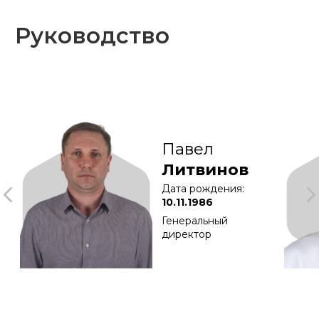
© АНО ФК «КДВ»
Политика конфиденциальности