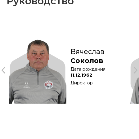
© АНО ФК «КДВ»
Политика конфиденциальности